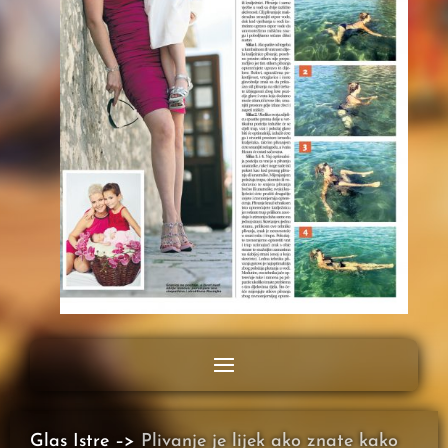
Glas Istre –>
Plivanje je lijek ako znate kako