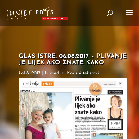
GLAS ISTRE, 06.08.2017 – PLIVANJE
JE LIJEK AKO ZNATE KAKO
kol 8, 2017
|
Iz medija
,
Korisni tekstovi