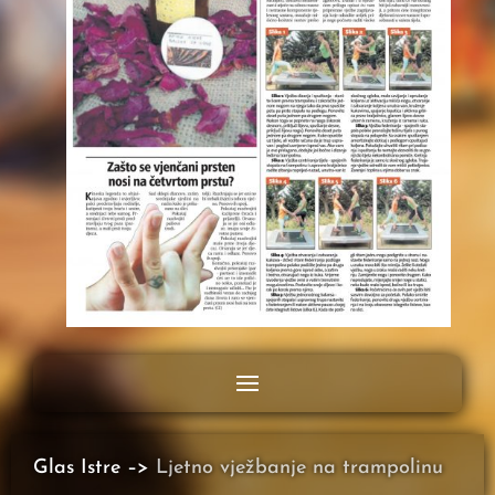
Glas Istre –>
Ljetno vježbanje na trampolinu