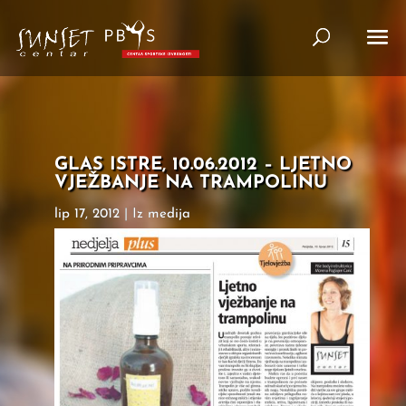
GLAS ISTRE, 10.06.2012 – LJETNO
VJEŽBANJE NA TRAMPOLINU
lip 17, 2012
|
Iz medija