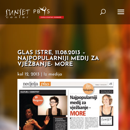
GLAS ISTRE, 11.08.2013 –
NAJPOPULARNIJI MEDIJ ZA
VJEŽBANJE- MORE
kol 12, 2013
|
Iz medija