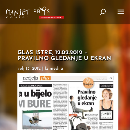
GLAS ISTRE, 12.02.2012 –
PRAVILNO GLEDANJE U EKRAN
velj 13, 2012
|
Iz medija