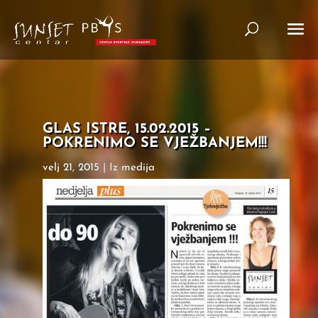
GLAS ISTRE, 15.02.2015 –
POKRENIMO SE VJEŽBANJEM!!!
velj 21, 2015
|
Iz medija