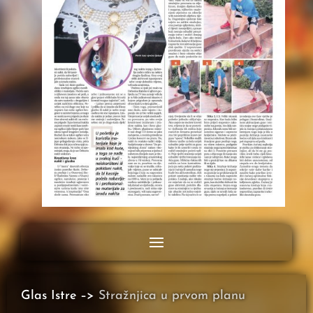
Glas Istre –>
Stražnjica u prvom planu