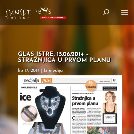
GLAS ISTRE, 15.06.2014 –
STRAŽNJICA U PRVOM PLANU
lip 17, 2014
|
Iz medija